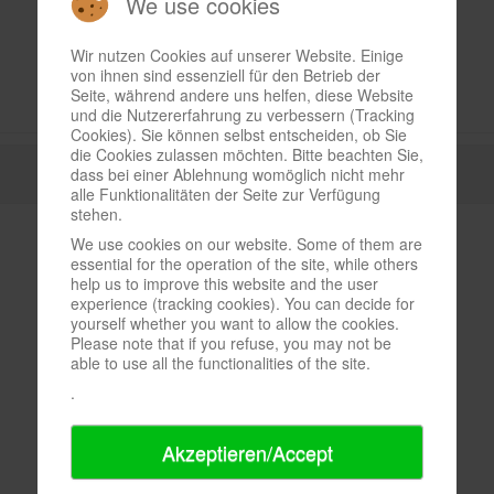
We use cookies
Wir nutzen Cookies auf unserer Website. Einige
von ihnen sind essenziell für den Betrieb der
Seite, während andere uns helfen, diese Website
und die Nutzererfahrung zu verbessern (Tracking
Cookies). Sie können selbst entscheiden, ob Sie
die Cookies zulassen möchten. Bitte beachten Sie,
dass bei einer Ablehnung womöglich nicht mehr
alle Funktionalitäten der Seite zur Verfügung
stehen.
We use cookies on our website. Some of them are
essential for the operation of the site, while others
help us to improve this website and the user
experience (tracking cookies). You can decide for
yourself whether you want to allow the cookies.
Please note that if you refuse, you may not be
able to use all the functionalities of the site.
.
Akzeptieren/Accept