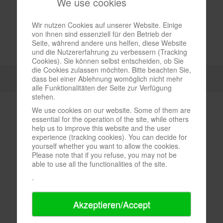
We use cookies
Wir nutzen Cookies auf unserer Website. Einige
von ihnen sind essenziell für den Betrieb der
Seite, während andere uns helfen, diese Website
und die Nutzererfahrung zu verbessern (Tracking
Cookies). Sie können selbst entscheiden, ob Sie
die Cookies zulassen möchten. Bitte beachten Sie,
dass bei einer Ablehnung womöglich nicht mehr
alle Funktionalitäten der Seite zur Verfügung
stehen.
We use cookies on our website. Some of them are
essential for the operation of the site, while others
help us to improve this website and the user
experience (tracking cookies). You can decide for
yourself whether you want to allow the cookies.
Please note that if you refuse, you may not be
able to use all the functionalities of the site.
.
Akzeptieren/Accept