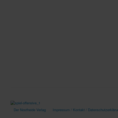
Der Nostheide Verlag
Impressum / Kontakt / Datenschutzerkläru