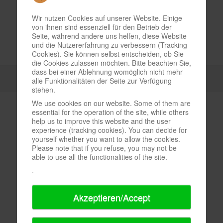
Wir nutzen Cookies auf unserer Website. Einige
von ihnen sind essenziell für den Betrieb der
Seite, während andere uns helfen, diese Website
und die Nutzererfahrung zu verbessern (Tracking
Cookies). Sie können selbst entscheiden, ob Sie
die Cookies zulassen möchten. Bitte beachten Sie,
dass bei einer Ablehnung womöglich nicht mehr
alle Funktionalitäten der Seite zur Verfügung
stehen.
We use cookies on our website. Some of them are
essential for the operation of the site, while others
help us to improve this website and the user
experience (tracking cookies). You can decide for
yourself whether you want to allow the cookies.
Please note that if you refuse, you may not be
able to use all the functionalities of the site.
.
Akzeptieren/Accept