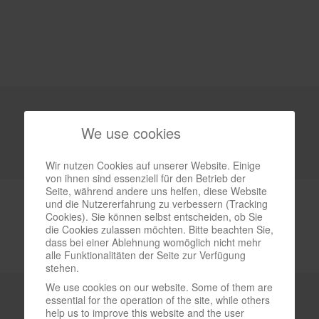
We use cookies
Wir nutzen Cookies auf unserer Website. Einige
von ihnen sind essenziell für den Betrieb der
Seite, während andere uns helfen, diese Website
und die Nutzererfahrung zu verbessern (Tracking
Cookies). Sie können selbst entscheiden, ob Sie
die Cookies zulassen möchten. Bitte beachten Sie,
dass bei einer Ablehnung womöglich nicht mehr
alle Funktionalitäten der Seite zur Verfügung
stehen.
We use cookies on our website. Some of them are
essential for the operation of the site, while others
help us to improve this website and the user