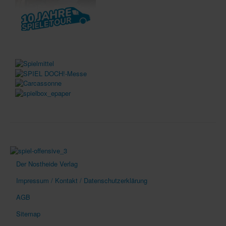
Der Nostheide Verlag
Impressum / Kontakt / Datenschutzerklärung
AGB
Sitemap