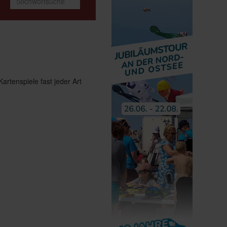
Kartenspiele fast jeder Art