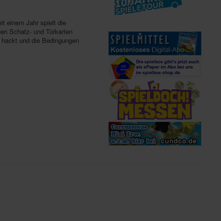
it einem Jahr spielt die
en Schatz- und Türkarten
x hackt und die Bedingungen