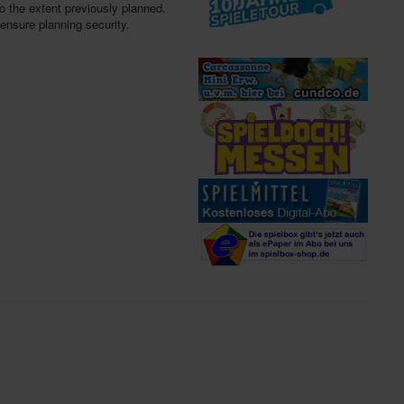
to the extent previously planned.
 ensure planning security.