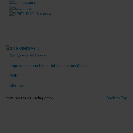
Der Nostheide Verlag
Impressum / Kontakt / Datenschutzerklärung
AGB
Sitemap
© w. nostheide verlag gmbh
Back to Top