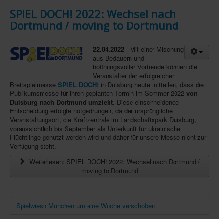
SPIEL DOCH! 2022: Wechsel nach
Dortmund / moving to Dortmund
22.04.2022
- Mit einer Mischung
aus Bedauern und
hoffnungsvoller Vorfreude können die
Veranstalter der erfolgreichen
Brettspielmesse
SPIEL DOCH!
in Duisburg heute mitteilen, dass die
Publikumsmesse für ihren geplanten Termin im Sommer 2022
von
Duisburg nach Dortmund umzieht
. Diese einschneidende
Entscheidung erfolgte notgedrungen, da der ursprüngliche
Veranstaltungsort, die Kraftzentrale im Landschaftspark Duisburg,
voraussichtlich bis September als Unterkunft für ukrainische
Flüchtlinge genutzt werden wird und daher für unsere Messe nicht zur
Verfügung steht.
Weiterlesen: SPIEL DOCH! 2022: Wechsel nach Dortmund /
moving to Dortmund
Spielwiesn München um eine Woche verschoben