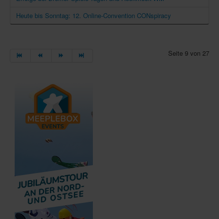
Heute bis Sonntag: 12. Online-Convention CONspiracy
Seite 9 von 27