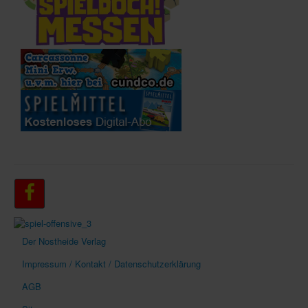
Der Nostheide Verlag
Impressum / Kontakt / Datenschutzerklärung
AGB