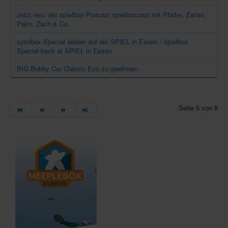
Jetzt neu: der spielbox-Podcast spielboxcast mit Pfister, Zarian,
Palm, Zach & Co.
spielbox-Special wieder auf der SPIEL in Essen / spielbox
Special back at SPIEL in Essen
BIG Bobby Car Classic Eco zu gewinnen
Seite 5 von 8