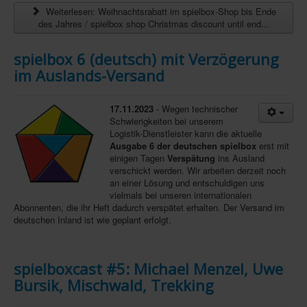
Weiterlesen: Weihnachtsrabatt im spielbox-Shop bis Ende
des Jahres / spielbox shop Christmas discount until end...
spielbox 6 (deutsch) mit Verzögerung
im Auslands-Versand
17.11.2023
- Wegen technischer
Schwierigkeiten bei unserem
Logistik-Dienstleister kann die aktuelle
Ausgabe 6 der deutschen spielbox
erst mit
einigen Tagen
Verspätung
ins Ausland
verschickt werden. Wir arbeiten derzeit noch
an einer Lösung und entschuldigen uns
vielmals bei unseren internationalen
Abonnenten, die ihr Heft dadurch verspätet erhalten. Der Versand im
deutschen Inland ist wie geplant erfolgt.
spielboxcast #5: Michael Menzel, Uwe
Bursik, Mischwald, Trekking