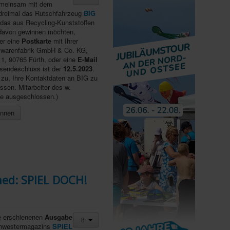
emeinsam mit dem
reimal das Rutschfahrzeug
BIG
 das aus Recycling-Kunststoffen
 davon gewinnen möchten,
er eine
Postkarte
mit Ihrer
elwarenfabrik GmbH & Co. KG,
, 90765 Fürth, oder eine
E-Mail
sendeschluss ist der
12.5.2023
.
zu, Ihre Kontaktdaten an BIG zu
ssen. Mitarbeiter des w.
me ausgeschlossen.)
innen
shed: SPIEL DOCH!
e erschienenen
Ausgabe
chwestermagazins
SPIEL