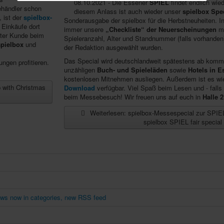
08.10.2021 - Die Essener
SPIEL
findet endlich wied
ehändler schon
diesem Anlass ist auch wieder unser
spielbox Spe
, ist der
spielbox-
Sonderausgabe der spielbox für die Herbstneuheiten. In 
e Einkäufe dort
immer unsere
„Checkliste“ der Neuerscheinungen
mi
rter Kunde beim
Spieleranzahl, Alter und Standnummer (falls vorhanden
spielbox
und
der Redaktion ausgewählt wurden.
Das Special wird deutschlandweit spätestens ab kom
ngen profitieren.
unzähligen
Buch- und Spieleläden
sowie
Hotels in 
kostenlosen Mitnehmen ausliegen. Außerdem ist es wi
 with Christmas
Download
verfügbar. Viel Spaß beim Lesen und - fall
beim Messebesuch! Wir freuen uns auf euch in
Halle 
Weiterlesen: spielbox-Messespecial zur SPIEL 
spielbox SPIEL fair special 
ews now in categories, new RSS feed