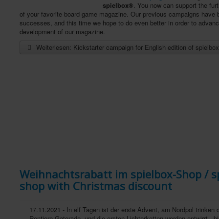
spielbox®
. You now can support the fur
of your favorite board game magazine. Our previous campaigns have 
successes, and this time we hope to do even better in order to advanc
development of our magazine.
Weiterlesen: Kickstarter campaign for English edition of spielbo
Weihnachtsrabatt im spielbox-Shop / s
shop with Christmas discount
17.11.2021 - In elf Tagen ist der erste Advent, am Nordpol trinken 
Rentiere Gatorade, und die ersten Lichterketten werden entwirrt - b