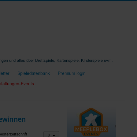
ungen und alles über Brettspiele, Kartenspiele, Kinderspiele uvm.
etter
Spieledatenbank
Premium login
staltungen-Events
gewinnen
sterzeitschrift