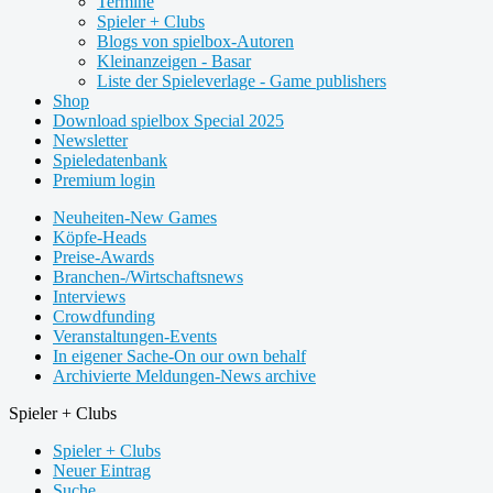
Termine
Spieler + Clubs
Blogs von spielbox-Autoren
Kleinanzeigen - Basar
Liste der Spieleverlage - Game publishers
Shop
Download spielbox Special 2025
Newsletter
Spieledatenbank
Premium login
Neuheiten-New Games
Köpfe-Heads
Preise-Awards
Branchen-/Wirtschaftsnews
Interviews
Crowdfunding
Veranstaltungen-Events
In eigener Sache-On our own behalf
Archivierte Meldungen-News archive
Spieler + Clubs
Spieler + Clubs
Neuer Eintrag
Suche