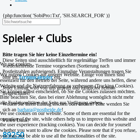
{php:function( 'SobiPro::Txt', 'SH.SEARCH_FOR' )}
Spieler + Clubs
Bitte tragen Sie hier keine Einzeltermine ein!
Diese Seiten sind ausschließlich für regelmäßige Treffen und immer
We use cookies
wiederkehrende Termine vorgesehen (Sortierung nach
Postleitzahlen aufsteigend). Einmalige Veranstaltungen tragen Sie
Wir nutzen Cookies auf unserer Website. Einige von ihnen sind
bitte im
Terminkalender
ein.
essenziell für den Betrieb der Seite, während andere uns helfen, diese
Website und die Nutzererfahrung zu verbessern (Tracking Cookies).
Jeder Eintrag wird von uns geprüft und möglichst zeitnah
Sie können selbst entscheiden, ob Sie die Cookies zulassen möchten.
freigeschaltet!
Bitte beachten Sie, dass bei einer Ablehnung womöglich nicht mehr
alle Funktionalitäten der Seite zur Verfügung stehen.
Wollen Sie Ihren Eintrag löschen oder ändern? Bitte wenden Sie
sich an
barbara@nostheide.de
!
We use cookies on our website. Some of them are essential for the
operation of the site, while others help us to improve this website and
Vielen Dank!
the user experience (tracking cookies). You can decide for yourself
whether you want to allow the cookies. Please note that if you refuse,
89250
you may not be able to use all the functionalities of the site.