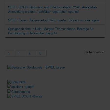
SPIEL DOCH! Dortmund und Friedrichshafen 2026: Aussteller-
Anmeldung eröffnet / exhibitor registration opened
SPIEL Essen: Kartenverkauf läuft wieder / tickets on sale again
Spielgeschichte in Köln: Morgen Themenabend, Beiträge für
Fachtagung im November gesucht
Seite 3 von 27