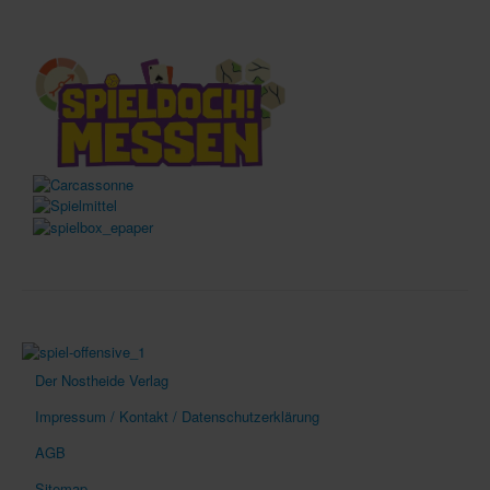
Der Nostheide Verlag
Impressum / Kontakt / Datenschutzerklärung
AGB
Sitemap