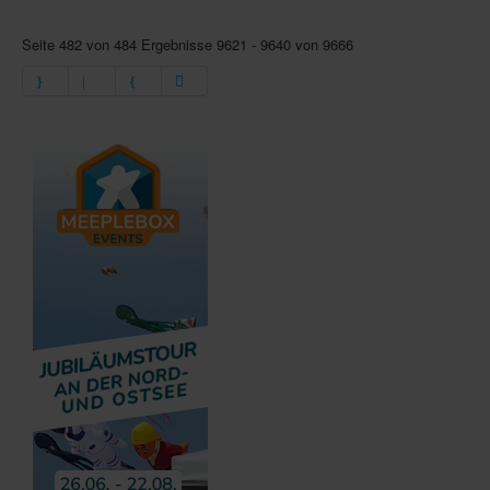
Seite 482 von 484 Ergebnisse 9621 - 9640 von 9666