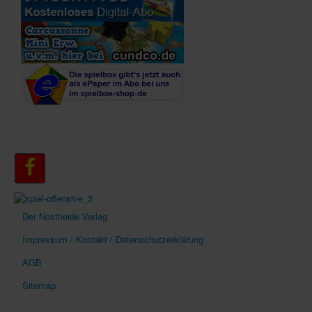
Der Nostheide Verlag
Impressum / Kontakt / Datenschutzerklärung
AGB
Sitemap