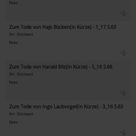
Note:
Zum Tode von Hajo Bücken(in Kürze) - 1_17 S.63
Art: Stichwort
Note:
Zum Tode von Harald Bilz(in Kürze) - 5_16 S.66
Art: Stichwort
Note:
Zum Tode von Ingo Laubvogel(In Kürze) - 3_16 S.63
Art: Stichwort
Note: